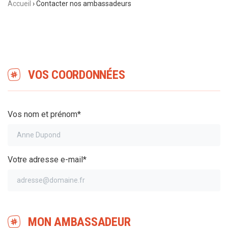
Accueil
›
Contacter nos ambassadeurs
VOS COORDONNÉES
Vos nom et prénom*
Votre adresse e-mail*
MON AMBASSADEUR