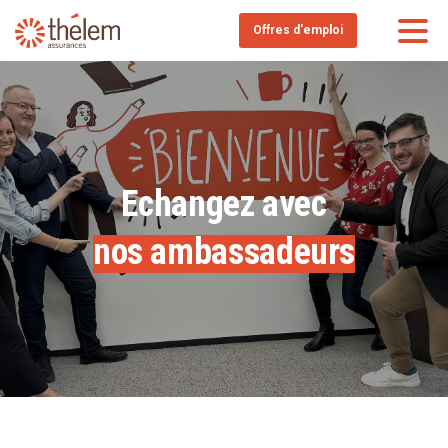
Offres d'emploi
Echangez avec
nos ambassadeurs