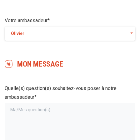
Votre ambassadeur*
Olivier
MON MESSAGE
Quelle(s) question(s) souhaitez-vous poser à notre
ambassadeur*