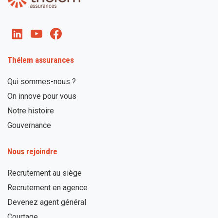
Thélem assurances
Qui sommes-nous ?
On innove pour vous
Notre histoire
Gouvernance
Nous rejoindre
Recrutement au siège
Recrutement en agence
Devenez agent général
Courtage