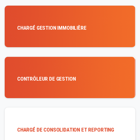
CHARGÉ GESTION IMMOBILIÈRE
CONTRÔLEUR DE GESTION
CHARGÉ DE CONSOLIDATION ET REPORTING