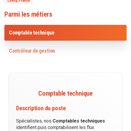
Chécy, France
Parmi les métiers
Comptable technique
Contrôleur de gestion
Comptable technique
Description du poste
Spécialistes, nos
Comptables techniques
identifient puis comptabilisent les flux