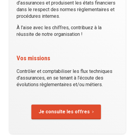
d’assurances et produisent les états financiers
dans le respect des normes règlementaires et
procédures internes.
À l’aise avec les chiffres, contribuez à la
réussite de notre organisation !
Vos missions
Contrôler et comptabiliser les flux techniques
d’assurances, en se tenant à l’écoute des
évolutions règlementaires et/ou métiers.
Je consulte les offres