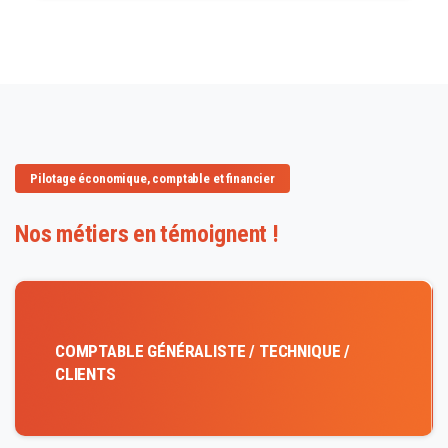
Pilotage économique, comptable et financier
Nos métiers en témoignent !
COMPTABLE GÉNÉRALISTE / TECHNIQUE /
CLIENTS