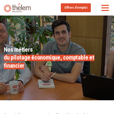
Offres d'emploi
Nos métiers
du pilotage économique, comptable et
financier