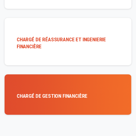
CHARGÉ DE RÉASSURANCE ET INGENIERIE
FINANCIÈRE
CHARGÉ DE GESTION FINANCIÈRE